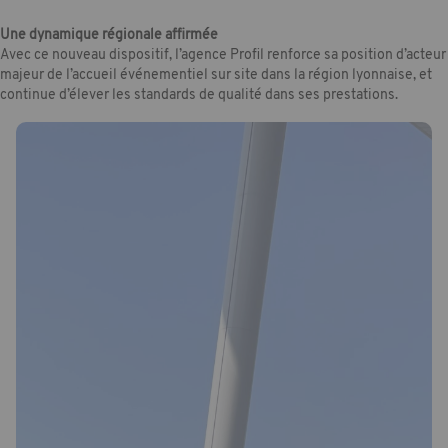
Une dynamique régionale affirmée
Avec ce nouveau dispositif, l’agence Profil renforce sa position d’acteur
majeur de l’accueil événementiel sur site dans la région lyonnaise, et
continue d’élever les standards de qualité dans ses prestations.