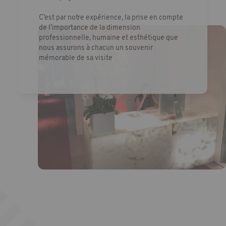
C’est par notre expérience, la prise en compte
de l’importance de la dimension
professionnelle, humaine et esthétique que
nous assurons à chacun un souvenir
mémorable de sa visite