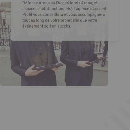
Défense Arena ou l’AccorHotels Arena, et
espaces multifonctionnels), l’agence d’accueil
Profil vous conseillera et vous accompagnera
tout au long de votre projet afin que votre
événement soit un succès.