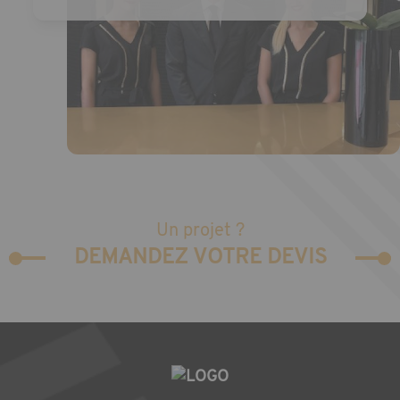
Un projet ?
DEMANDEZ VOTRE DEVIS