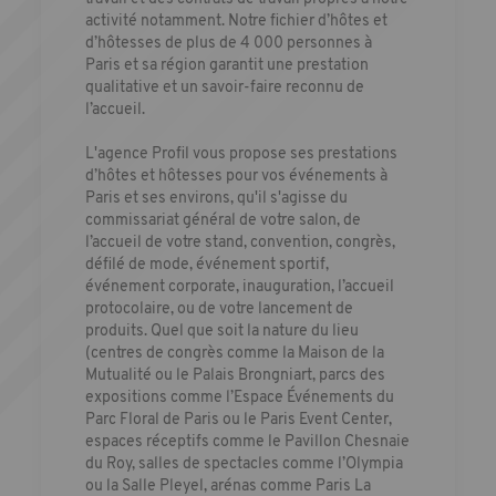
activité notamment. Notre fichier d’hôtes et
d’hôtesses de plus de 4 000 personnes à
Paris et sa région garantit une prestation
qualitative et un savoir-faire reconnu de
l’accueil.
L'agence Profil vous propose ses prestations
d’hôtes et hôtesses pour vos événements à
Paris et ses environs, qu'il s'agisse du
commissariat général de votre salon, de
l’accueil de votre stand, convention, congrès,
défilé de mode, événement sportif,
événement corporate, inauguration, l’accueil
protocolaire, ou de votre lancement de
produits. Quel que soit la nature du lieu
(centres de congrès comme la Maison de la
Mutualité ou le Palais Brongniart, parcs des
expositions comme l’Espace Événements du
Parc Floral de Paris ou le Paris Event Center,
espaces réceptifs comme le Pavillon Chesnaie
du Roy, salles de spectacles comme l’Olympia
ou la Salle Pleyel, arénas comme Paris La