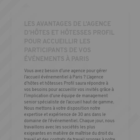
LES AVANTAGES DE L’AGENCE
D’HÔTES ET HÔTESSES PROFIL
POUR ACCUEILLIR LES
PARTICIPANTS DE VOS
ÉVÉNEMENTS À PARIS
Vous avez besoin d’une agence pour gérer
l’accueil événementiel
à Paris ? L’agence
d’hôtes et hôtesses Profil saura répondre à
vos besoins pour accueillir vos invités grâce à
l’implication d’une équipe de management
senior spécialiste de l’accueil haut de gamme.
Nous mettons à votre disposition notre
expertise et expérience de 30 ans dans le
domaine de l’événementiel. Chaque jour, nous
travaillons avec les sociétés les plus
exigeantes en matière de maîtrise du droit du
travail et des contrats de travail propres à notre