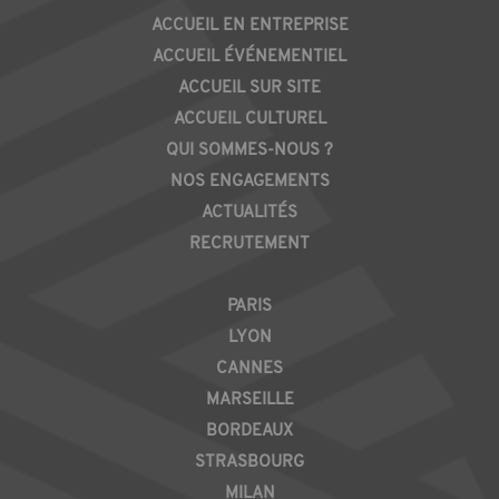
PIED
ACCUEIL EN ENTREPRISE
DE
ACCUEIL ÉVÉNEMENTIEL
PAGE
ACCUEIL SUR SITE
ACCUEIL CULTUREL
QUI SOMMES-NOUS ?
NOS ENGAGEMENTS
ACTUALITÉS
RECRUTEMENT
REGION
PARIS
LYON
CANNES
MARSEILLE
BORDEAUX
STRASBOURG
MILAN