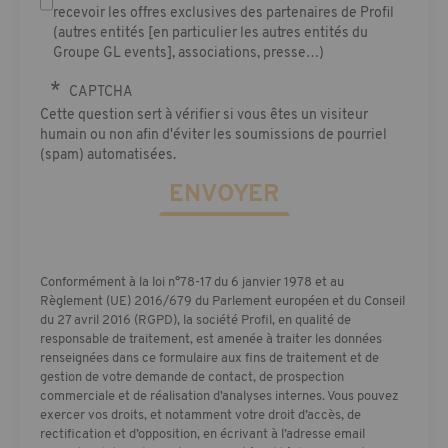
recevoir les offres exclusives des partenaires de Profil
(autres entités [en particulier les autres entités du
Groupe GL events], associations, presse…)
CAPTCHA
Cette question sert à vérifier si vous êtes un visiteur
humain ou non afin d'éviter les soumissions de pourriel
(spam) automatisées.
Conformément à la loi n°78-17 du 6 janvier 1978 et au
Règlement (UE) 2016/679 du Parlement européen et du Conseil
du 27 avril 2016 (RGPD), la société Profil, en qualité de
responsable de traitement, est amenée à traiter les données
renseignées dans ce formulaire aux fins de traitement et de
gestion de votre demande de contact, de prospection
commerciale et de réalisation d’analyses internes. Vous pouvez
exercer vos droits, et notamment votre droit d’accès, de
rectification et d’opposition, en écrivant à l’adresse email