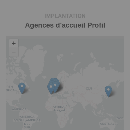
IMPLANTATION
Agences d'accueil Profil
+
−