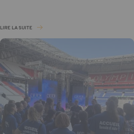
LIRE LA SUITE