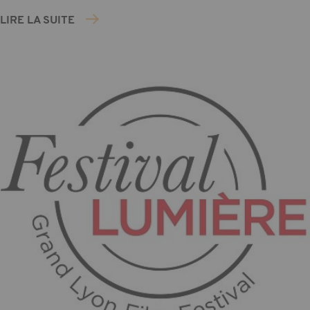
LIRE LA SUITE