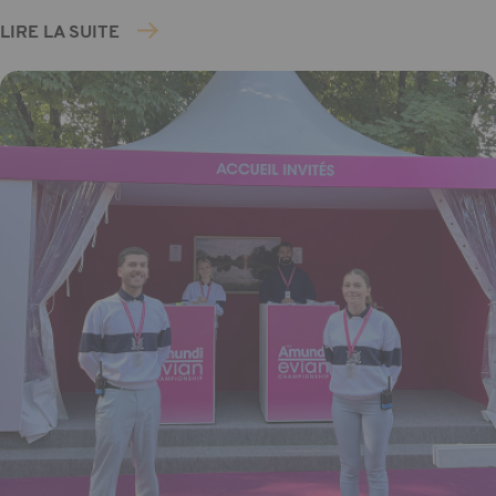
LIRE LA SUITE