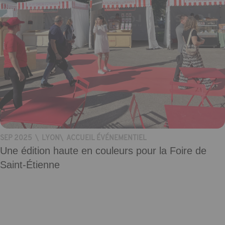
SEP 2025
\
LYON
\
ACCUEIL ÉVÉNEMENTIEL
Une édition haute en couleurs pour la Foire de
Saint-Étienne