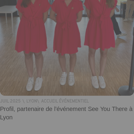
JUIL 2025
\
LYON
\
ACCUEIL ÉVÉNEMENTIEL
Profil, partenaire de l’événement See You There à
Lyon