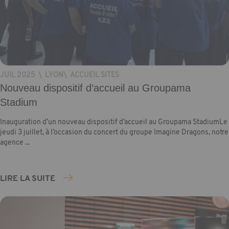
JUIL 2025
\
LYON
\
ACCUEIL SITES
Nouveau dispositif d’accueil au Groupama
Stadium
Inauguration d’un nouveau dispositif d’accueil au Groupama StadiumLe
jeudi 3 juillet, à l’occasion du concert du groupe Imagine Dragons, notre
agence ...
LIRE LA SUITE