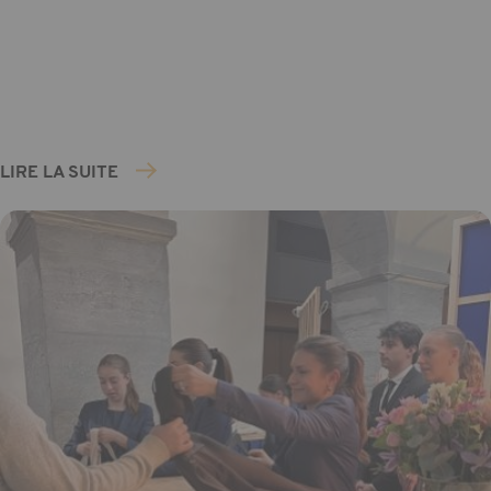
LIRE LA SUITE