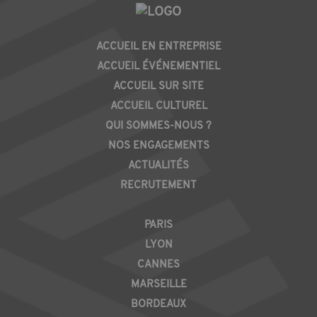
PIED
ACCUEIL EN ENTREPRISE
DE
ACCUEIL ÉVÉNEMENTIEL
PAGE
ACCUEIL SUR SITE
ACCUEIL CULTUREL
QUI SOMMES-NOUS ?
NOS ENGAGEMENTS
ACTUALITÉS
RECRUTEMENT
REGION
PARIS
LYON
CANNES
MARSEILLE
BORDEAUX