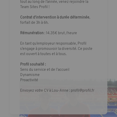
tout au long de l’année, venez rejoindre la
Team Sites Profil !
Contrat d'intervention à durée déterminée
,
forfait de 3h à 6h.
Rémunération
: 14.35€ brut /heure
En tant qu’employeur responsable, Profil
s’engage à promouvoir la diversité. Ce poste
est ouvert à toutes et à tous.
Profil souhaité :
Sens du service et de l'accueil
Dynamisme
Proactivité
Envoyez votre CV à Lou-Anne :
profil@profil.fr