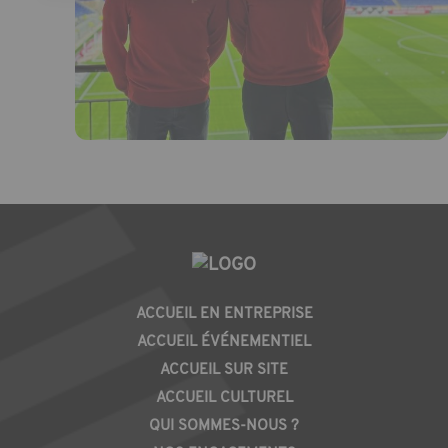
PIED
ACCUEIL EN ENTREPRISE
DE
ACCUEIL ÉVÉNEMENTIEL
PAGE
ACCUEIL SUR SITE
ACCUEIL CULTUREL
QUI SOMMES-NOUS ?