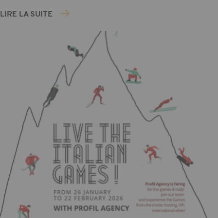
LIRE LA SUITE