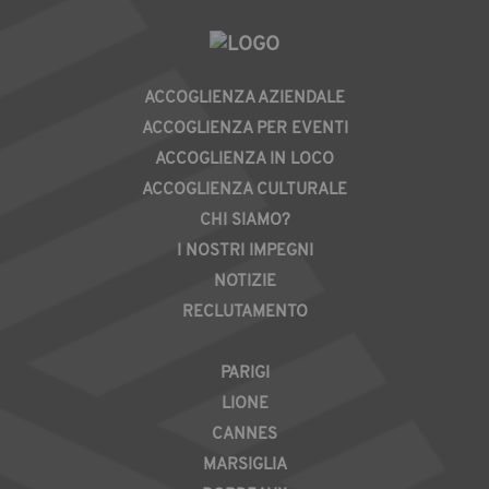
PIED
ACCOGLIENZA AZIENDALE
DE
ACCOGLIENZA PER EVENTI
PAGE
ACCOGLIENZA IN LOCO
ACCOGLIENZA CULTURALE
CHI SIAMO?
I NOSTRI IMPEGNI
NOTIZIE
RECLUTAMENTO
REGION
PARIGI
LIONE
CANNES
MARSIGLIA