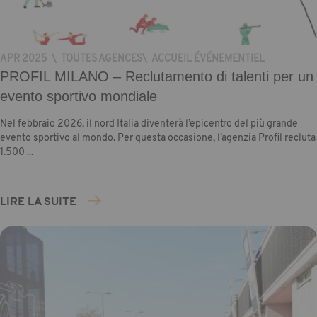
APR 2025
\
TOUTES AGENCES
\
ACCUEIL ÉVÉNEMENTIEL
PROFIL MILANO – Reclutamento di talenti per un
evento sportivo mondiale
Nel febbraio 2026, il nord Italia diventerà l’epicentro del più grande
evento sportivo al mondo. Per questa occasione, l’agenzia Profil recluta
1.500 ...
LIRE LA SUITE